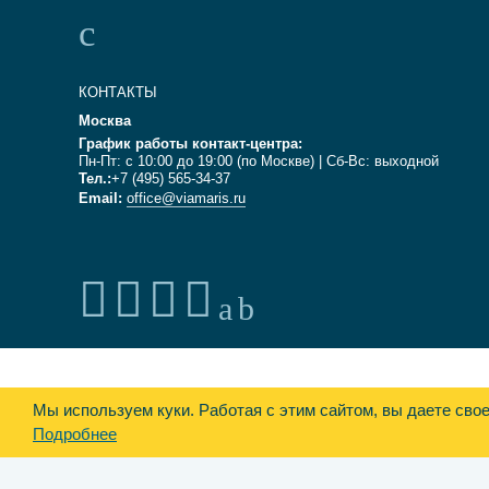
КОНТАКТЫ
Москва
График работы контакт-центра:
Пн-Пт: с 10:00 до 19:00 (по Москве) | Сб-Вс: выходной
Тел.:
+7 (495) 565-34-37
Email:
office@viamaris.ru
Мы используем куки.
Работая с этим сайтом, вы даете сво
Подробнее