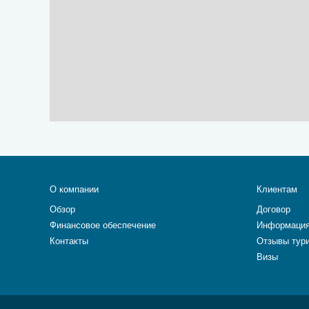
О компании
Клиентам
Обзор
Договор
Финансовое обеспечение
Информация
Контакты
Отзывы тур
Визы