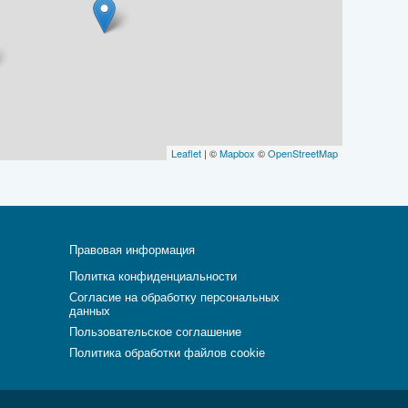
Leaflet
| ©
Mapbox
©
OpenStreetMap
Правовая информация
Политка конфиденциальности
Согласие на обработку персональных
данных
Пользовательское соглашение
Политика обработки файлов cookie