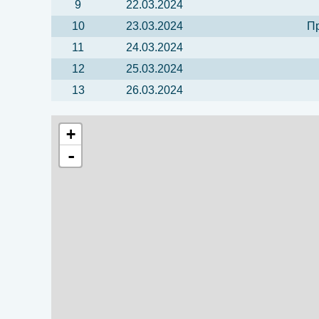
9
22.03.2024
10
23.03.2024
Пр
11
24.03.2024
12
25.03.2024
13
26.03.2024
+
-