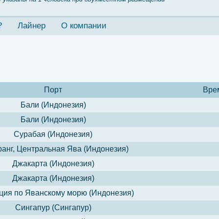
?
Лайнер
О компании
Порт
Вре
Бали (Индонезия)
Бали (Индонезия)
Сурабая (Индонезия)
анг, Центральная Ява (Индонезия)
Джакарта (Индонезия)
Джакарта (Индонезия)
ция по Яванскому морю (Индонезия)
Сингапур (Сингапур)