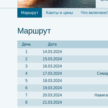
Маршрут
Каюты и цены
Что включено
Маршрут
День
Дата
1
14.03.2024
2
15.03.2024
3
16.03.2024
4
17.03.2024
Семар
5
18.03.2024
6
19.03.2024
7
20.03.2024
Навига
8
21.03.2024