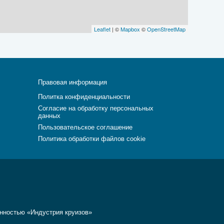
Leaflet
| ©
Mapbox
©
OpenStreetMap
Правовая информация
Политка конфиденциальности
Согласие на обработку персональных
данных
Пользовательское соглашение
Политика обработки файлов cookie
енностью «Индустрия круизов»