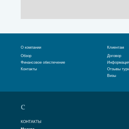
О компании
Клиентам
Обзор
Договор
Финансовое обеспечение
Информация
Контакты
Отзывы тур
Визы
КОНТАКТЫ