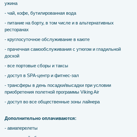
ужина
- чай, кофе, бутилированная вода
- питание на борту, в том числе и в альтернативных
ресторанах
- круглосуточное обслуживание в каюте
- прачечная самообслуживания с утюгом и гладильной
доской
- все портовые сборы и таксы
- доступ в SPA-центр и фитнес-зал
- трансферы в день посадки/высадки при условии
приобретения полетной программы Viking Air
- доступ во все общественные зоны лайнера
Дополнительно оплачиваются:
- авиаперелеты