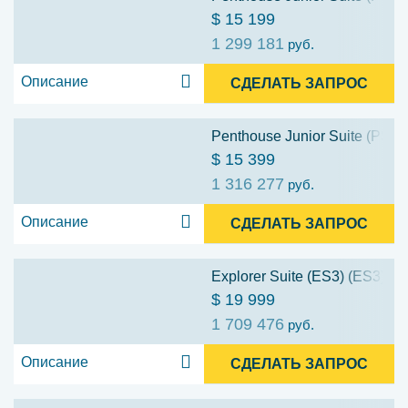
$ 15 199
1 299 181
руб.
Описание
СДЕЛАТЬ ЗАПРОС
Penthouse Junior Suite (PS1)
$ 15 399
1 316 277
руб.
Описание
СДЕЛАТЬ ЗАПРОС
Explorer Suite (ES3) (ES3)
$ 19 999
1 709 476
руб.
Описание
СДЕЛАТЬ ЗАПРОС