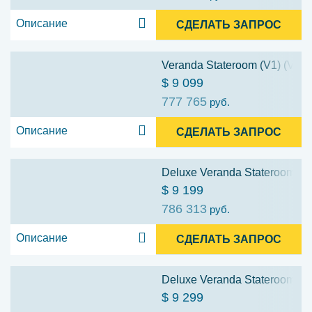
Описание
СДЕЛАТЬ ЗАПРОС
Veranda Stateroom (V1) (V1)
$ 9 099
777 765
руб.
Описание
СДЕЛАТЬ ЗАПРОС
Deluxe Veranda Stateroom (D
$ 9 199
786 313
руб.
Описание
СДЕЛАТЬ ЗАПРОС
Deluxe Veranda Stateroom (D
$ 9 299