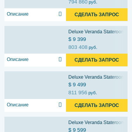
794 860
руб.
Описание
СДЕЛАТЬ ЗАПРОС
Deluxe Veranda Stateroom (D
$ 9 399
803 408
руб.
Описание
СДЕЛАТЬ ЗАПРОС
Deluxe Veranda Stateroom (D
$ 9 499
811 956
руб.
Описание
СДЕЛАТЬ ЗАПРОС
Deluxe Veranda Stateroom (D
$ 9 599