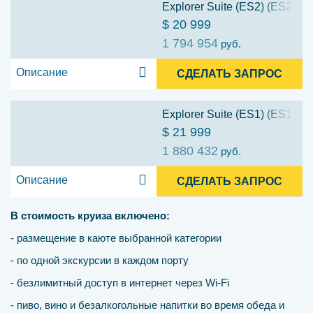
Explorer Suite (ES2) (ES2)
$ 20 999
1 794 954
руб.
Описание
СДЕЛАТЬ ЗАПРОС
Explorer Suite (ES1) (ES1)
$ 21 999
1 880 432
руб.
Описание
СДЕЛАТЬ ЗАПРОС
В стоимость круиза включено:
- размещение в каюте выбранной категории
- по одной экскурсии в каждом порту
- безлимитный доступ в интернет через Wi-Fi
- пиво, вино и безалкогольные напитки во время обеда и