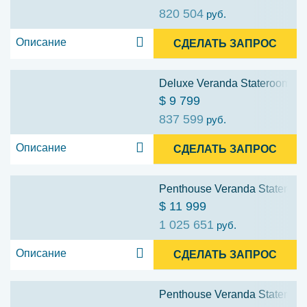
820 504
руб.
Описание
СДЕЛАТЬ ЗАПРОС
Deluxe Veranda Stateroom (D
$ 9 799
837 599
руб.
Описание
СДЕЛАТЬ ЗАПРОС
Penthouse Veranda Stateroom
$ 11 999
1 025 651
руб.
Описание
СДЕЛАТЬ ЗАПРОС
Penthouse Veranda Stateroom