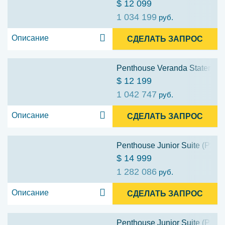
$ 12 099
1 034 199
руб.
Описание
СДЕЛАТЬ ЗАПРОС
Penthouse Veranda Stateroom
$ 12 199
1 042 747
руб.
Описание
СДЕЛАТЬ ЗАПРОС
Penthouse Junior Suite (PS3)
$ 14 999
1 282 086
руб.
Описание
СДЕЛАТЬ ЗАПРОС
Penthouse Junior Suite (PS2)