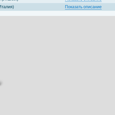
Италия)
Показать
описание