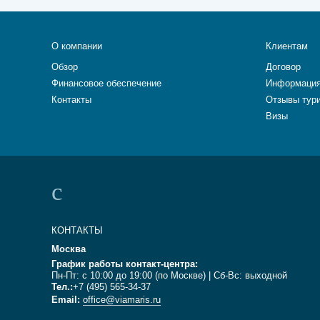
О компании
Клиентам
Обзор
Договор
Финансовое обеспечение
Информация
Контакты
Отзывы тур
Визы
КОНТАКТЫ
Москва
График работы контакт-центра:
Пн-Пт: с 10:00 до 19:00 (по Москве) | Сб-Вс: выходной
Тел.:
+7 (495) 565-34-37
Email:
office@viamaris.ru