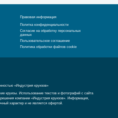
Правовая информация
Политка конфиденциальности
Согласие на обработку персональных
данных
Пользовательское соглашение
Политика обработки файлов cookie
енностью «Индустрия круизов»
кие круизы. Использование текстов и фотографий с сайта
разрешения компании «Индустрия круизов». Информация,
очный характер и не является офертой.