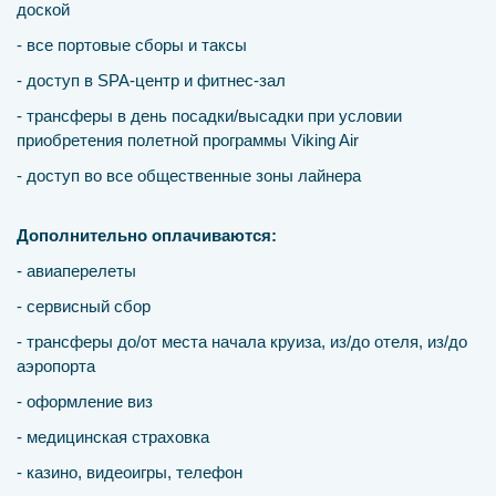
доской
- все портовые сборы и таксы
- доступ в SPA-центр и фитнес-зал
- трансферы в день посадки/высадки при условии
приобретения полетной программы Viking Air
- доступ во все общественные зоны лайнера
Дополнительно оплачиваются:
- авиаперелеты
- сервисный сбор
- трансферы до/от места начала круиза, из/до отеля, из/до
аэропорта
- оформление виз
- медицинская страховка
- казино, видеоигры, телефон