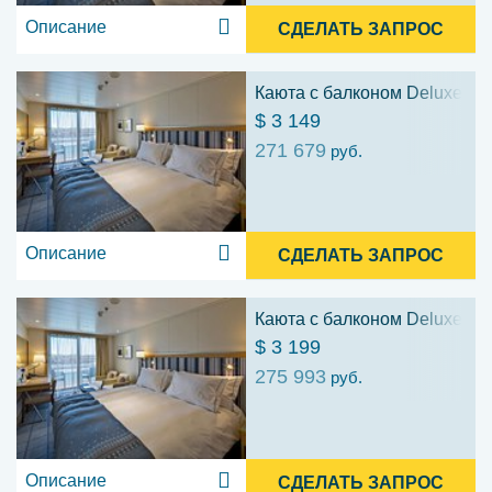
Описание
СДЕЛАТЬ ЗАПРОС
Каюта с балконом Deluxe (D
$ 3 149
271 679
руб.
Описание
СДЕЛАТЬ ЗАПРОС
Каюта с балконом Deluxe (D
$ 3 199
275 993
руб.
Описание
СДЕЛАТЬ ЗАПРОС