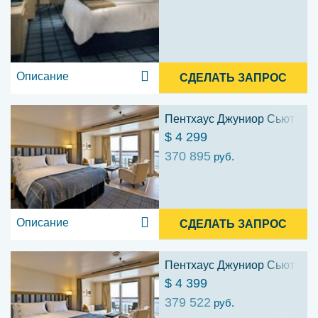
Описание
СДЕЛАТЬ ЗАПРОС
Пентхаус Джуниор Сьют (PS
$ 4 299
370 895
руб.
Описание
СДЕЛАТЬ ЗАПРОС
Пентхаус Джуниор Сьют (PS
$ 4 399
379 522
руб.