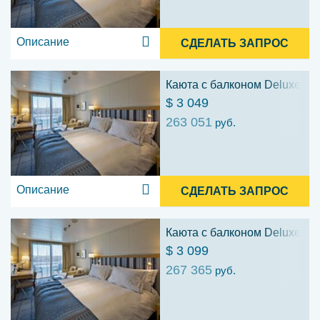
Описание
СДЕЛАТЬ ЗАПРОС
Каюта с балконом Deluxe (D
$ 3 049
263 051
руб.
Описание
СДЕЛАТЬ ЗАПРОС
Каюта с балконом Deluxe (D
$ 3 099
267 365
руб.