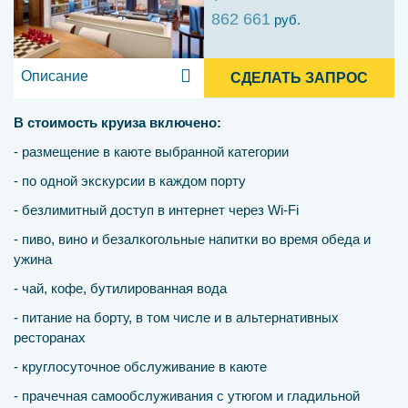
862 661
руб.
Описание
СДЕЛАТЬ ЗАПРОС
В стоимость круиза включено:
- размещение в каюте выбранной категории
- по одной экскурсии в каждом порту
- безлимитный доступ в интернет через Wi-Fi
- пиво, вино и безалкогольные напитки во время обеда и
ужина
- чай, кофе, бутилированная вода
- питание на борту, в том числе и в альтернативных
ресторанах
- круглосуточное обслуживание в каюте
- прачечная самообслуживания с утюгом и гладильной