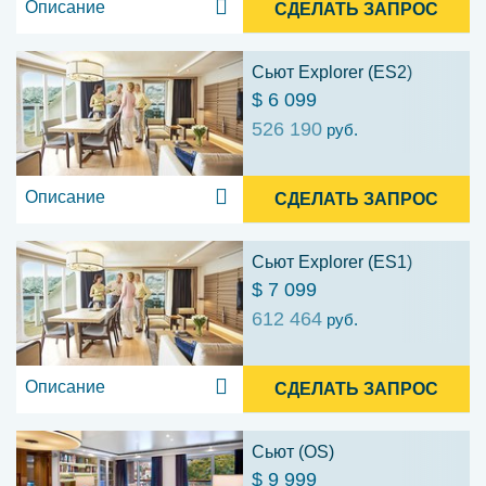
Описание
СДЕЛАТЬ ЗАПРОС
Сьют Explorer (ES2)
$ 6 099
526 190
руб.
Описание
СДЕЛАТЬ ЗАПРОС
Сьют Explorer (ES1)
$ 7 099
612 464
руб.
Описание
СДЕЛАТЬ ЗАПРОС
Сьют (OS)
$ 9 999