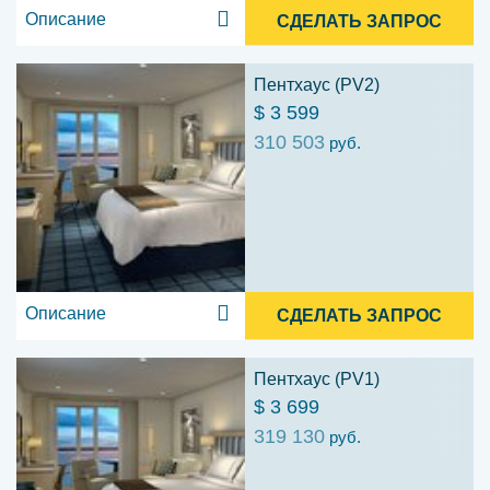
Описание
СДЕЛАТЬ ЗАПРОС
Пентхаус (PV2)
$ 3 599
310 503
руб.
Описание
СДЕЛАТЬ ЗАПРОС
Пентхаус (PV1)
$ 3 699
319 130
руб.