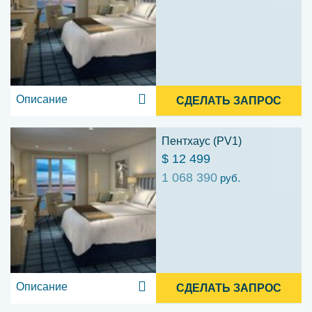
Описание
СДЕЛАТЬ ЗАПРОС
Пентхаус (PV1)
$ 12 499
1 068 390
руб.
Описание
СДЕЛАТЬ ЗАПРОС