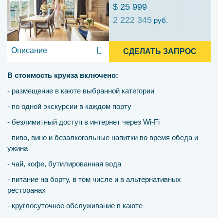
$ 25 999
2 222 345
руб.
Описание
СДЕЛАТЬ ЗАПРОС
В стоимость круиза включено:
- размещение в каюте выбранной категории
- по одной экскурсии в каждом порту
- безлимитный доступ в интернет через Wi-Fi
- пиво, вино и безалкогольные напитки во время обеда и
ужина
- чай, кофе, бутилированная вода
- питание на борту, в том числе и в альтернативных
ресторанах
- круглосуточное обслуживание в каюте