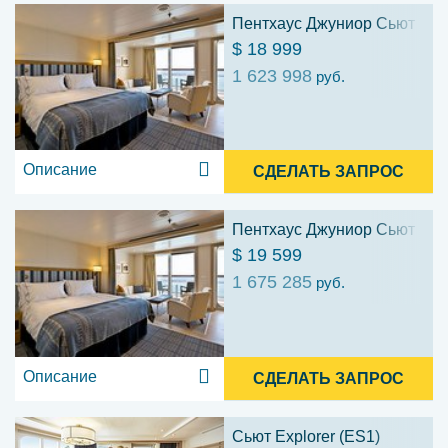
Пентхаус Джуниор Сьют (PS
$ 18 999
1 623 998
руб.
Описание
СДЕЛАТЬ ЗАПРОС
Пентхаус Джуниор Сьют (PS
$ 19 599
1 675 285
руб.
Описание
СДЕЛАТЬ ЗАПРОС
Сьют Explorer (ES1)