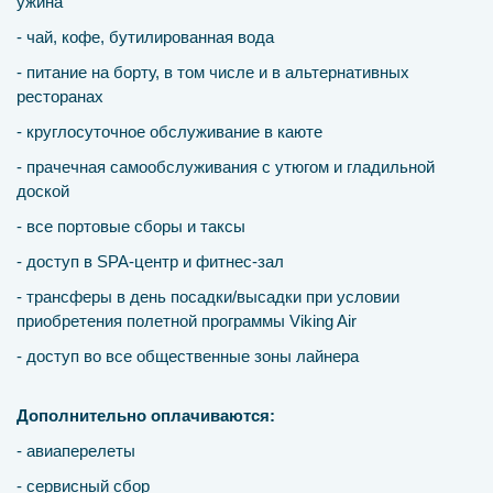
ужина
- чай, кофе, бутилированная вода
- питание на борту, в том числе и в альтернативных
ресторанах
- круглосуточное обслуживание в каюте
- прачечная самообслуживания с утюгом и гладильной
доской
- все портовые сборы и таксы
- доступ в SPA-центр и фитнес-зал
- трансферы в день посадки/высадки при условии
приобретения полетной программы Viking Air
- доступ во все общественные зоны лайнера
Дополнительно оплачиваются:
- авиаперелеты
- сервисный сбор