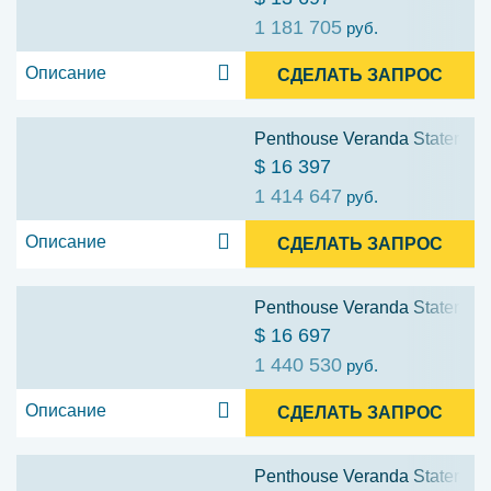
1 181 705
руб.
Описание
СДЕЛАТЬ ЗАПРОС
Penthouse Veranda Stateroom
$ 16 397
1 414 647
руб.
Описание
СДЕЛАТЬ ЗАПРОС
Penthouse Veranda Stateroom
$ 16 697
1 440 530
руб.
Описание
СДЕЛАТЬ ЗАПРОС
Penthouse Veranda Stateroom