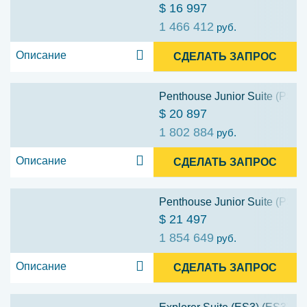
$ 16 997
1 466 412
руб.
Описание
СДЕЛАТЬ ЗАПРОС
Penthouse Junior Suite (PS3)
$ 20 897
1 802 884
руб.
Описание
СДЕЛАТЬ ЗАПРОС
Penthouse Junior Suite (PS1)
$ 21 497
1 854 649
руб.
Описание
СДЕЛАТЬ ЗАПРОС