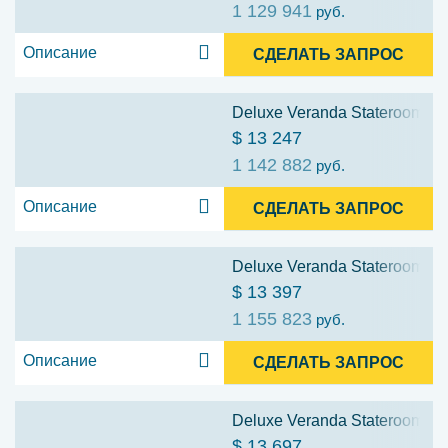
1 129 941
руб.
Описание
СДЕЛАТЬ ЗАПРОС
Deluxe Veranda Stateroom (D
$ 13 247
1 142 882
руб.
Описание
СДЕЛАТЬ ЗАПРОС
Deluxe Veranda Stateroom (D
$ 13 397
1 155 823
руб.
Описание
СДЕЛАТЬ ЗАПРОС
Deluxe Veranda Stateroom (D
$ 13 697