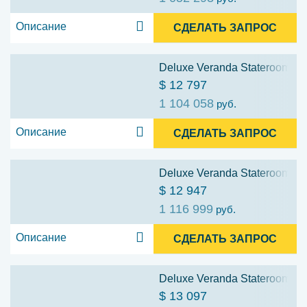
Описание
СДЕЛАТЬ ЗАПРОС
Deluxe Veranda Stateroom (D
$ 12 797
1 104 058
руб.
Описание
СДЕЛАТЬ ЗАПРОС
Deluxe Veranda Stateroom (D
$ 12 947
1 116 999
руб.
Описание
СДЕЛАТЬ ЗАПРОС
Deluxe Veranda Stateroom (D
$ 13 097