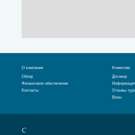
О компании
Клиентам
Обзор
Договор
Финансовое обеспечение
Информация
Контакты
Отзывы тур
Визы