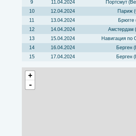
9
11.04.2024
Портсмут (Ве
10
12.04.2024
Париж (
11
13.04.2024
Брюгге 
12
14.04.2024
Амстердам 
13
15.04.2024
Навигация по 
14
16.04.2024
Берген (
15
17.04.2024
Берген (
+
-