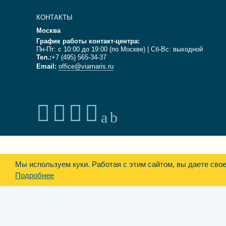
КОНТАКТЫ
Москва
График работы контакт-центра:
Пн-Пт: с 10:00 до 19:00 (по Москве) | Сб-Вс: выходной
Тел.:
+7 (495) 565-34-37
Email:
office@viamaris.ru
Мы используем куки.
Работая с этим сайтом, вы даете сво
Подробнее