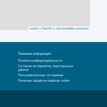
Leaflet
|
© MapTiler
© OpenStreetMap contributors
Правовая информация
Политка конфиденциальности
Согласие на обработку персональных
данных
Пользовательское соглашение
Политика обработки файлов cookie