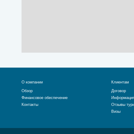
О компании
Клиентам
Обзор
Договор
Финансовое обеспечение
Информация
Контакты
Отзывы тур
Визы