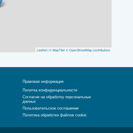
Leaflet
|
© MapTiler
© OpenStreetMap contributors
Правовая информация
Политка конфиденциальности
Согласие на обработку персональных
данных
Пользовательское соглашение
Политика обработки файлов cookie