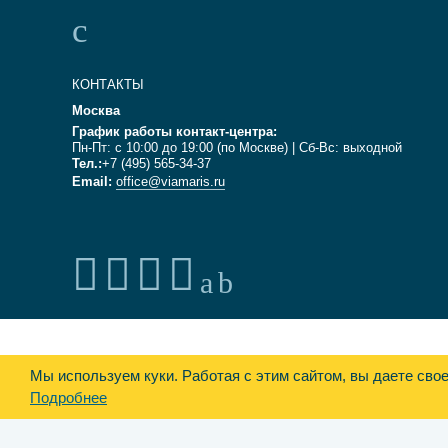
КОНТАКТЫ
Москва
График работы контакт-центра:
Пн-Пт: с 10:00 до 19:00 (по Москве) | Сб-Вс: выходной
Тел.:
+7 (495) 565-34-37
Email:
office@viamaris.ru
Мы используем куки.
Работая с этим сайтом, вы даете сво
Подробнее