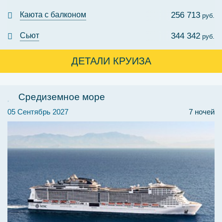
Каюта с балконом
256 713
руб.
Сьют
344 342
руб.
ДЕТАЛИ КРУИЗА
Средиземное море
05 Сентябрь 2027
7 ночей