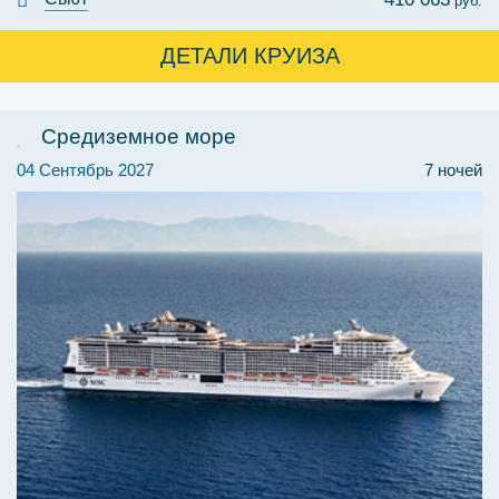
руб.
ДЕТАЛИ КРУИЗА
Средиземное море
04 Сентябрь 2027
7 ночей