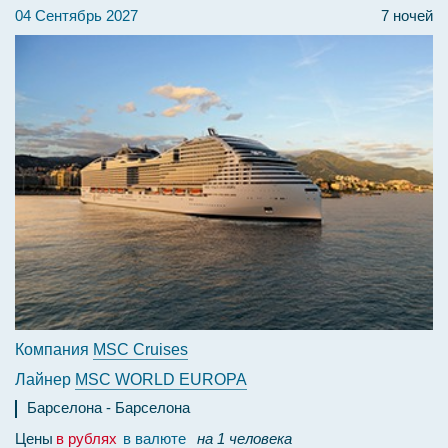
04 Сентябрь 2027
7 ночей
Компания
MSC Cruises
Лайнер
MSC WORLD EUROPA
Барселона
Барселона
Цены
в рублях
в валюте
на 1 человека