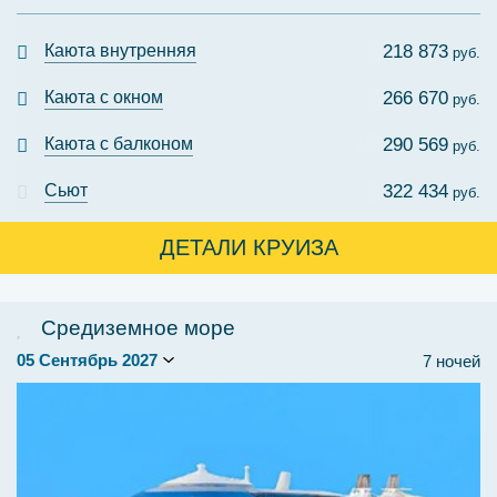
Каюта внутренняя
218 873
руб.
Каюта с окном
266 670
руб.
Каюта с балконом
290 569
руб.
Сьют
322 434
руб.
ДЕТАЛИ КРУИЗА
Средиземное море
7 ночей