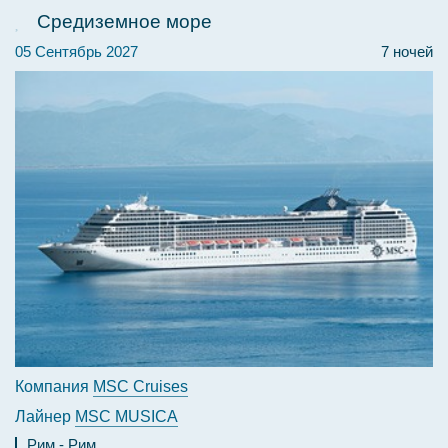
Средиземное море
05 Сентябрь 2027
7 ночей
Компания
MSC Cruises
Лайнер
MSC MUSICA
Рим
Рим