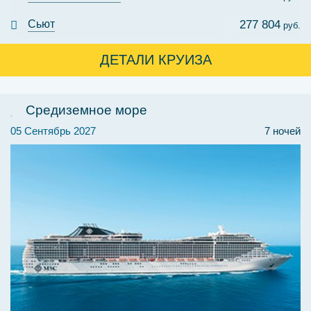
Сьют
277 804
руб.
ДЕТАЛИ КРУИЗА
Средиземное море
05 Сентябрь 2027
7 ночей