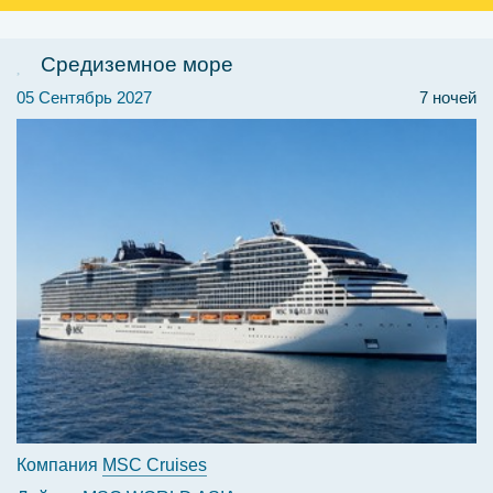
Средиземное море
05 Сентябрь 2027
7 ночей
Компания
MSC Cruises