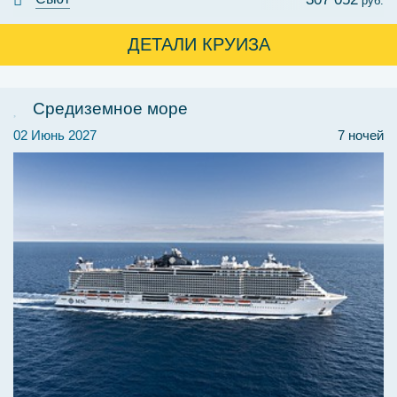
руб.
ДЕТАЛИ КРУИЗА
Средиземное море
02 Июнь 2027
7 ночей