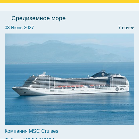
Средиземное море
03 Июнь 2027
7 ночей
Компания
MSC Cruises