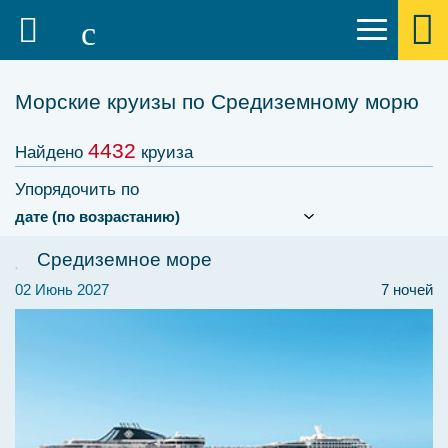
Морские круизы по Средиземному морю
4432
Найдено
круиза
Упорядочить по
Средиземное море
02 Июнь 2027
7 ночей