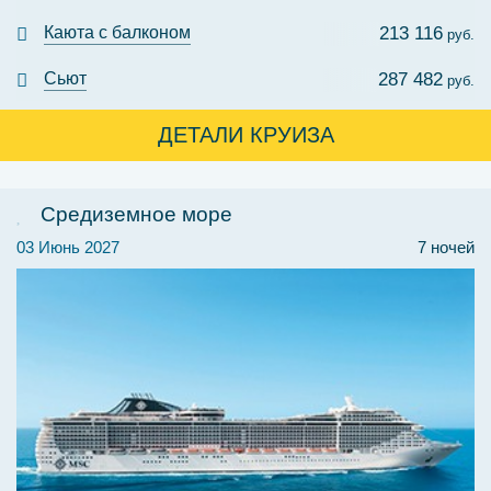
Каюта с балконом
213 116
руб.
Сьют
287 482
руб.
ДЕТАЛИ КРУИЗА
Средиземное море
03 Июнь 2027
7 ночей