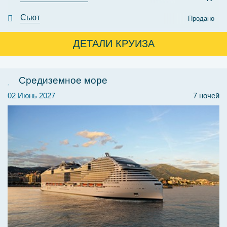
Сьют
Продано
ДЕТАЛИ КРУИЗА
Средиземное море
02 Июнь 2027
7 ночей