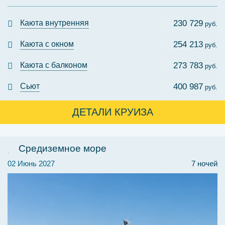
Каюта внутренняя
230 729
руб.
Каюта с окном
254 213
руб.
Каюта с балконом
273 783
руб.
Сьют
400 987
руб.
ДЕТАЛИ КРУИЗА
Средиземное море
02 Июнь 2027
7 ночей