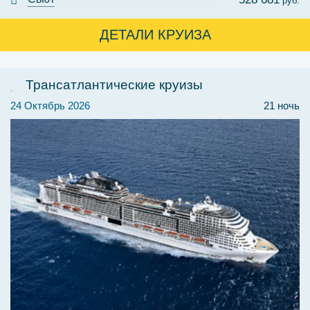
руб.
ДЕТАЛИ КРУИЗА
Трансатлантические круизы
24 Октябрь 2026
21 ночь