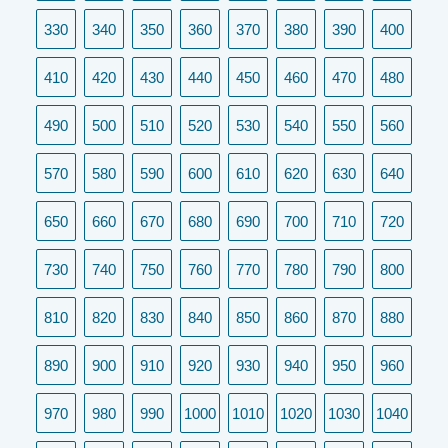
330
340
350
360
370
380
390
400
410
420
430
440
450
460
470
480
490
500
510
520
530
540
550
560
570
580
590
600
610
620
630
640
650
660
670
680
690
700
710
720
730
740
750
760
770
780
790
800
810
820
830
840
850
860
870
880
890
900
910
920
930
940
950
960
970
980
990
1000
1010
1020
1030
1040