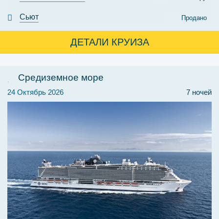
Сьют
Продано
ДЕТАЛИ КРУИЗА
Средиземное море
24 Октябрь 2026
7 ночей