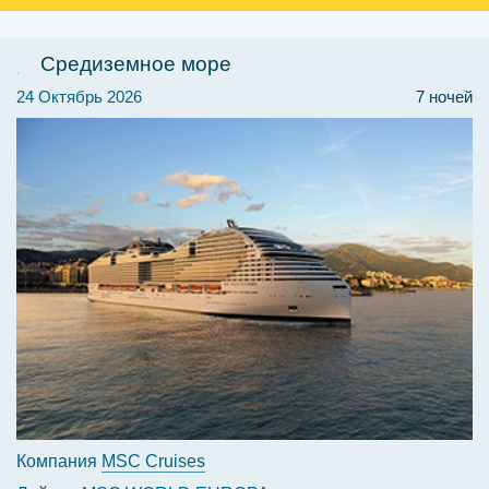
Средиземное море
24 Октябрь 2026
7 ночей
Компания
MSC Cruises