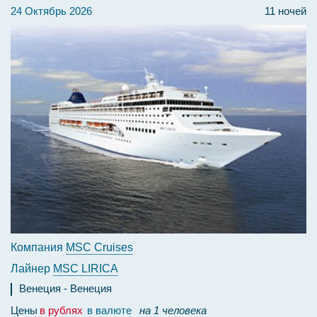
24 Октябрь 2026
11 ночей
Компания
MSC Cruises
Лайнер
MSC LIRICA
Венеция
Венеция
Цены
в рублях
в валюте
на 1 человека