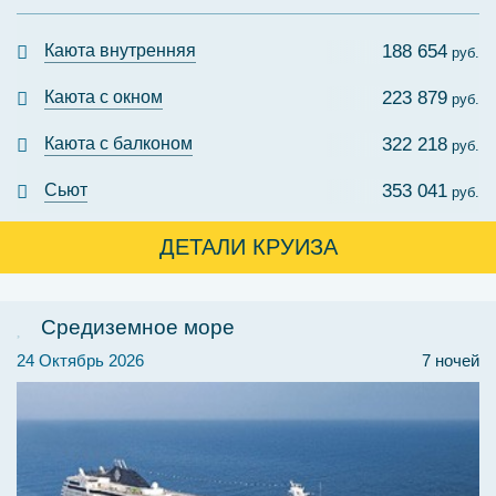
Каюта внутренняя
188 654
руб.
Каюта с окном
223 879
руб.
Каюта с балконом
322 218
руб.
Сьют
353 041
руб.
ДЕТАЛИ КРУИЗА
Средиземное море
24 Октябрь 2026
7 ночей