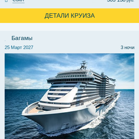
руб.
ДЕТАЛИ КРУИЗА
Багамы
25 Март 2027
3 ночи