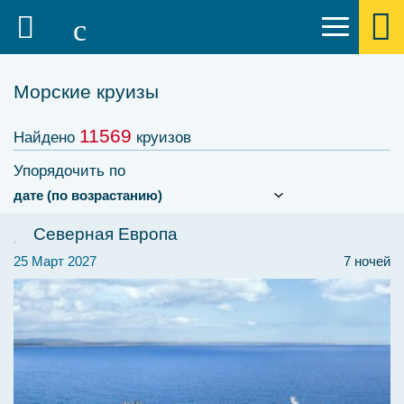
Морские круизы
11569
Найдено
круизов
Упорядочить по
Северная Европа
25 Март 2027
7 ночей