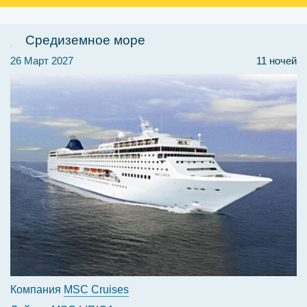
Средиземное море
26 Март 2027
11 ночей
Компания
MSC Cruises