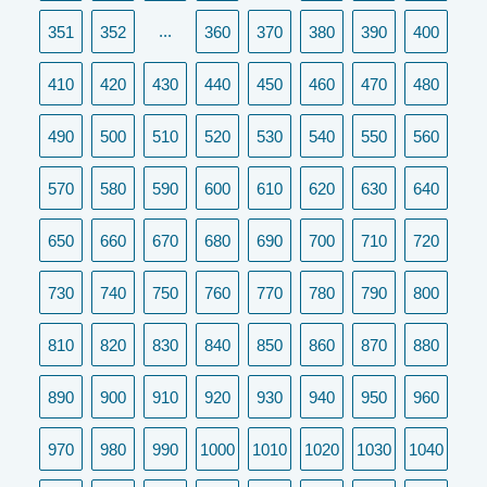
...
351
352
360
370
380
390
400
410
420
430
440
450
460
470
480
490
500
510
520
530
540
550
560
570
580
590
600
610
620
630
640
650
660
670
680
690
700
710
720
730
740
750
760
770
780
790
800
810
820
830
840
850
860
870
880
890
900
910
920
930
940
950
960
970
980
990
1000
1010
1020
1030
1040