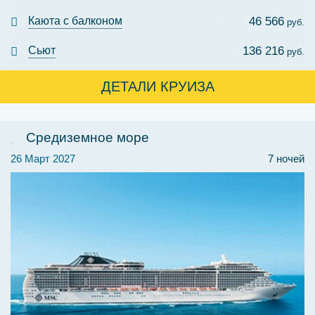
Каюта с балконом
46 566
руб.
Сьют
136 216
руб.
ДЕТАЛИ КРУИЗА
Средиземное море
26 Март 2027
7 ночей