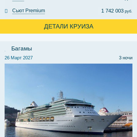
Сьют Premium
1 742 003
руб.
ДЕТАЛИ КРУИЗА
Багамы
26 Март 2027
3 ночи