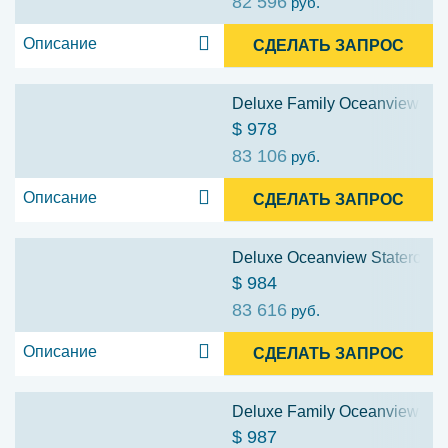
82 596
руб.
Описание
СДЕЛАТЬ ЗАПРОС
Deluxe Family Oceanview Stat
$ 978
83 106
руб.
Описание
СДЕЛАТЬ ЗАПРОС
Deluxe Oceanview Stateroom w
$ 984
83 616
руб.
Описание
СДЕЛАТЬ ЗАПРОС
Deluxe Family Oceanview Stat
$ 987