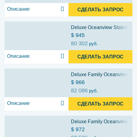
Описание
СДЕЛАТЬ ЗАПРОС
Deluxe Oceanview Stateroom: 
$ 945
80 302
руб.
Описание
СДЕЛАТЬ ЗАПРОС
Deluxe Family Oceanview Stat
$ 966
82 086
руб.
Описание
СДЕЛАТЬ ЗАПРОС
Deluxe Family Oceanview Stat
$ 972