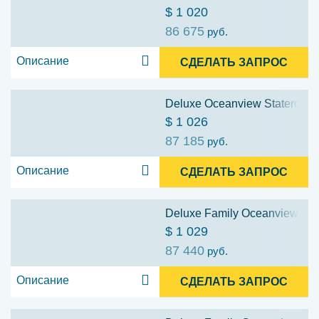
$ 1 020
86 675
руб.
Описание
СДЕЛАТЬ ЗАПРОС
Deluxe Oceanview Stateroom w
$ 1 026
87 185
руб.
Описание
СДЕЛАТЬ ЗАПРОС
Deluxe Family Oceanview Stat
$ 1 029
87 440
руб.
Описание
СДЕЛАТЬ ЗАПРОС