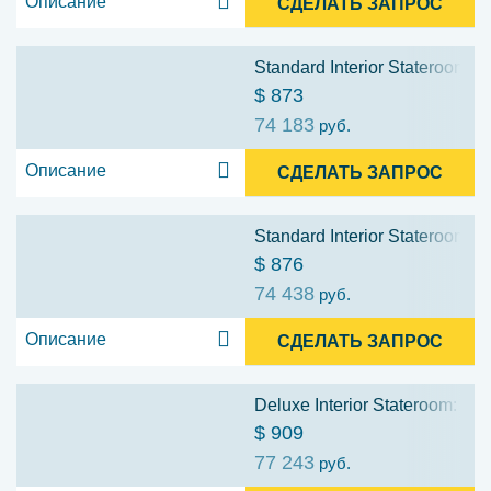
Описание
СДЕЛАТЬ ЗАПРОС
Standard Interior Stateroom: 1
$ 873
74 183
руб.
Описание
СДЕЛАТЬ ЗАПРОС
Standard Interior Stateroom: 1
$ 876
74 438
руб.
Описание
СДЕЛАТЬ ЗАПРОС
Deluxe Interior Stateroom: 10
$ 909
77 243
руб.