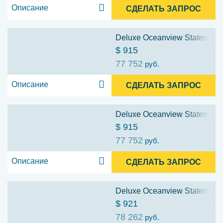
Описание
СДЕЛАТЬ ЗАПРОС
Deluxe Oceanview Stateroom:
$ 915
77 752
руб.
Описание
СДЕЛАТЬ ЗАПРОС
Deluxe Oceanview Stateroom:
$ 915
77 752
руб.
Описание
СДЕЛАТЬ ЗАПРОС
Deluxe Oceanview Stateroom: 
$ 921
78 262
руб.