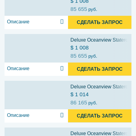
$ 1 008
85 655
руб.
Описание
СДЕЛАТЬ ЗАПРОС
Deluxe Oceanview Stateroom w
$ 1 008
85 655
руб.
Описание
СДЕЛАТЬ ЗАПРОС
Deluxe Oceanview Stateroom w
$ 1 014
86 165
руб.
Описание
СДЕЛАТЬ ЗАПРОС
Deluxe Oceanview Stateroom w