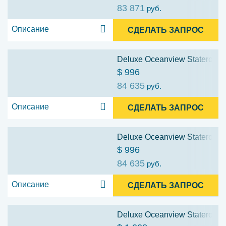
83 871
руб.
Описание
СДЕЛАТЬ ЗАПРОС
Deluxe Oceanview Stateroom w
$ 996
84 635
руб.
Описание
СДЕЛАТЬ ЗАПРОС
Deluxe Oceanview Stateroom w
$ 996
84 635
руб.
Описание
СДЕЛАТЬ ЗАПРОС
Deluxe Oceanview Stateroom w