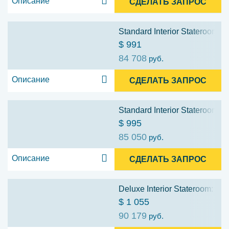
Описание
СДЕЛАТЬ ЗАПРОС
Standard Interior Stateroom: 1
$ 991
84 708
руб.
Описание
СДЕЛАТЬ ЗАПРОС
Standard Interior Stateroom: 1
$ 995
85 050
руб.
Описание
СДЕЛАТЬ ЗАПРОС
Deluxe Interior Stateroom: 10
$ 1 055
90 179
руб.