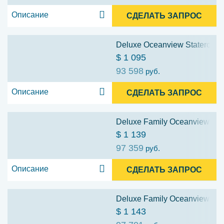
Описание
СДЕЛАТЬ ЗАПРОС
Deluxe Oceanview Stateroom: 
$ 1 095
93 598
руб.
Описание
СДЕЛАТЬ ЗАПРОС
Deluxe Family Oceanview Stat
$ 1 139
97 359
руб.
Описание
СДЕЛАТЬ ЗАПРОС
Deluxe Family Oceanview Stat
$ 1 143