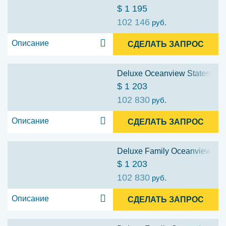
$ 1 195
102 146
руб.
Описание
СДЕЛАТЬ ЗАПРОС
Deluxe Oceanview Stateroom w
$ 1 203
102 830
руб.
Описание
СДЕЛАТЬ ЗАПРОС
Deluxe Family Oceanview Stat
$ 1 203
102 830
руб.
Описание
СДЕЛАТЬ ЗАПРОС