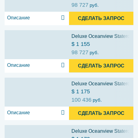
98 727
руб.
Описание
СДЕЛАТЬ ЗАПРОС
Deluxe Oceanview Stateroom w
$ 1 155
98 727
руб.
Описание
СДЕЛАТЬ ЗАПРОС
Deluxe Oceanview Stateroom w
$ 1 175
100 436
руб.
Описание
СДЕЛАТЬ ЗАПРОС
Deluxe Oceanview Stateroom w