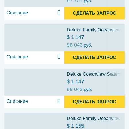
97 701
руб.
Описание
СДЕЛАТЬ ЗАПРОС
Deluxe Family Oceanview Stat
$ 1 147
98 043
руб.
Описание
СДЕЛАТЬ ЗАПРОС
Deluxe Oceanview Stateroom w
$ 1 147
98 043
руб.
Описание
СДЕЛАТЬ ЗАПРОС
Deluxe Family Oceanview Stat
$ 1 155