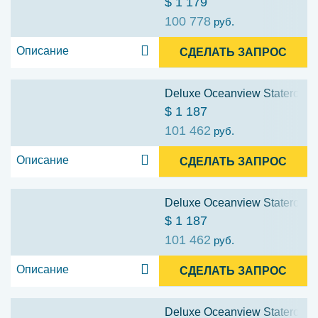
$ 1 179
100 778
руб.
Описание
СДЕЛАТЬ ЗАПРОС
Deluxe Oceanview Stateroom w
$ 1 187
101 462
руб.
Описание
СДЕЛАТЬ ЗАПРОС
Deluxe Oceanview Stateroom w
$ 1 187
101 462
руб.
Описание
СДЕЛАТЬ ЗАПРОС
Deluxe Oceanview Stateroom w