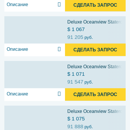
Описание
СДЕЛАТЬ ЗАПРОС
Deluxe Oceanview Stateroom:
$ 1 067
91 205
руб.
Описание
СДЕЛАТЬ ЗАПРОС
Deluxe Oceanview Stateroom:
$ 1 071
91 547
руб.
Описание
СДЕЛАТЬ ЗАПРОС
Deluxe Oceanview Stateroom: 
$ 1 075
91 888
руб.