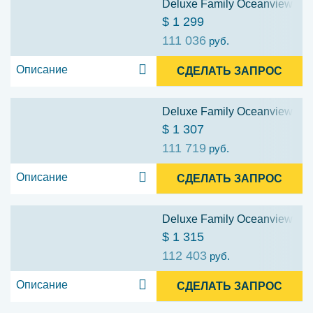
Deluxe Family Oceanview Stat
$ 1 299
111 036
руб.
Описание
СДЕЛАТЬ ЗАПРОС
Deluxe Family Oceanview Stat
$ 1 307
111 719
руб.
Описание
СДЕЛАТЬ ЗАПРОС
Deluxe Family Oceanview Stat
$ 1 315
112 403
руб.
Описание
СДЕЛАТЬ ЗАПРОС