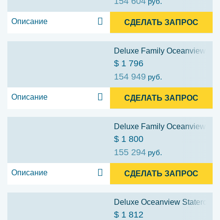
154 604
руб.
Описание
СДЕЛАТЬ ЗАПРОС
Deluxe Family Oceanview Stat
$ 1 796
154 949
руб.
Описание
СДЕЛАТЬ ЗАПРОС
Deluxe Family Oceanview Stat
$ 1 800
155 294
руб.
Описание
СДЕЛАТЬ ЗАПРОС
Deluxe Oceanview Stateroom w
$ 1 812