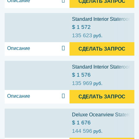
Описание
СДЕЛАТЬ ЗАПРОС
Standard Interior Stateroom: 1
$ 1 572
135 623
руб.
Описание
СДЕЛАТЬ ЗАПРОС
Standard Interior Stateroom: 1
$ 1 576
135 969
руб.
Описание
СДЕЛАТЬ ЗАПРОС
Deluxe Oceanview Stateroom:
$ 1 676
144 596
руб.