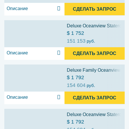
Описание
СДЕЛАТЬ ЗАПРОС
Deluxe Oceanview Stateroom: 
$ 1 752
151 153
руб.
Описание
СДЕЛАТЬ ЗАПРОС
Deluxe Family Oceanview Stat
$ 1 792
154 604
руб.
Описание
СДЕЛАТЬ ЗАПРОС
Deluxe Oceanview Stateroom w
$ 1 792