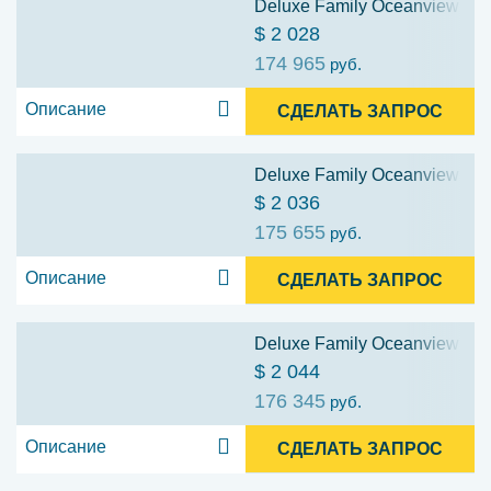
Deluxe Family Oceanview Stat
$ 2 028
174 965
руб.
Описание
СДЕЛАТЬ ЗАПРОС
Deluxe Family Oceanview Stat
$ 2 036
175 655
руб.
Описание
СДЕЛАТЬ ЗАПРОС
Deluxe Family Oceanview Stat
$ 2 044
176 345
руб.
Описание
СДЕЛАТЬ ЗАПРОС