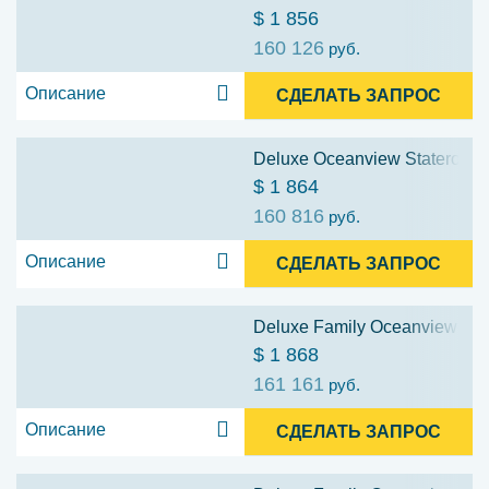
$ 1 856
160 126
руб.
Описание
СДЕЛАТЬ ЗАПРОС
Deluxe Oceanview Stateroom w
$ 1 864
160 816
руб.
Описание
СДЕЛАТЬ ЗАПРОС
Deluxe Family Oceanview Stat
$ 1 868
161 161
руб.
Описание
СДЕЛАТЬ ЗАПРОС