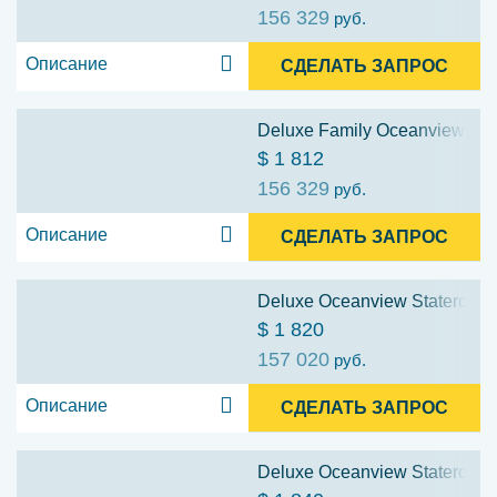
156 329
руб.
Описание
СДЕЛАТЬ ЗАПРОС
Deluxe Family Oceanview Stat
$ 1 812
156 329
руб.
Описание
СДЕЛАТЬ ЗАПРОС
Deluxe Oceanview Stateroom w
$ 1 820
157 020
руб.
Описание
СДЕЛАТЬ ЗАПРОС
Deluxe Oceanview Stateroom w