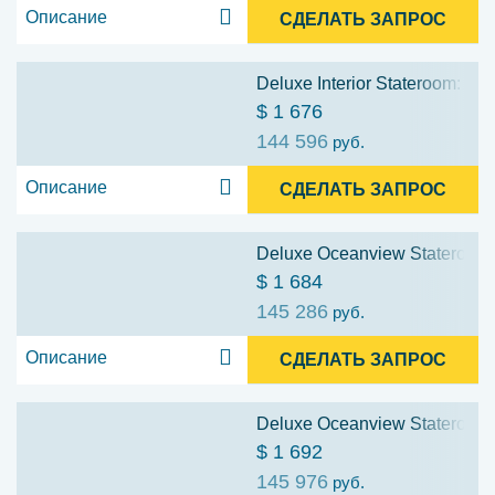
Описание
СДЕЛАТЬ ЗАПРОС
Deluxe Interior Stateroom: 10
$ 1 676
144 596
руб.
Описание
СДЕЛАТЬ ЗАПРОС
Deluxe Oceanview Stateroom:
$ 1 684
145 286
руб.
Описание
СДЕЛАТЬ ЗАПРОС
Deluxe Oceanview Stateroom: 
$ 1 692
145 976
руб.