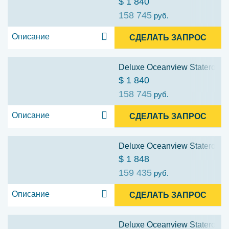
$ 1 840
158 745
руб.
Описание
СДЕЛАТЬ ЗАПРОС
Deluxe Oceanview Stateroom w
$ 1 840
158 745
руб.
Описание
СДЕЛАТЬ ЗАПРОС
Deluxe Oceanview Stateroom w
$ 1 848
159 435
руб.
Описание
СДЕЛАТЬ ЗАПРОС
Deluxe Oceanview Stateroom w