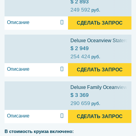
$ 2 893
249 592
руб.
Описание
СДЕЛАТЬ ЗАПРОС
Deluxe Oceanview Stateroom w
$ 2 949
254 424
руб.
Описание
СДЕЛАТЬ ЗАПРОС
Deluxe Family Oceanview Stat
$ 3 369
290 659
руб.
Описание
СДЕЛАТЬ ЗАПРОС
В стоимость круиза включено: