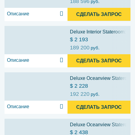
188 596
руб.
Описание
СДЕЛАТЬ ЗАПРОС
Deluxe Interior Stateroom: Cat
$ 2 193
189 200
руб.
Описание
СДЕЛАТЬ ЗАПРОС
Deluxe Oceanview Stateroom: 
$ 2 228
192 220
руб.
Описание
СДЕЛАТЬ ЗАПРОС
Deluxe Oceanview Stateroom: 
$ 2 438