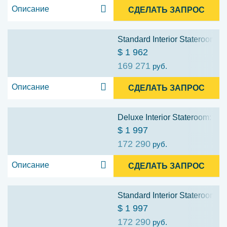
Описание
СДЕЛАТЬ ЗАПРОС
Standard Interior Stateroom: C
$ 1 962
169 271
руб.
Описание
СДЕЛАТЬ ЗАПРОС
Deluxe Interior Stateroom: Ca
$ 1 997
172 290
руб.
Описание
СДЕЛАТЬ ЗАПРОС
Standard Interior Stateroom: C
$ 1 997
172 290
руб.