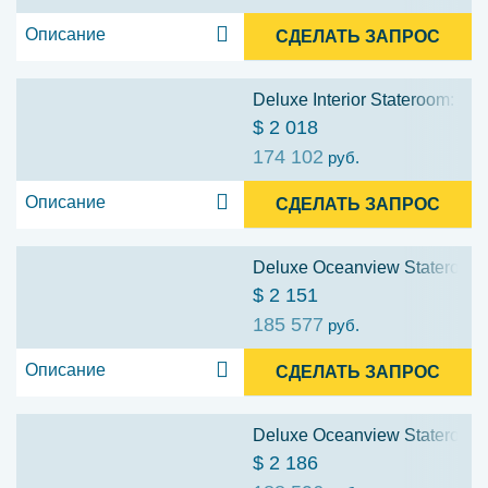
Описание
СДЕЛАТЬ ЗАПРОС
Deluxe Interior Stateroom: Cat
$ 2 018
174 102
руб.
Описание
СДЕЛАТЬ ЗАПРОС
Deluxe Oceanview Stateroom:
$ 2 151
185 577
руб.
Описание
СДЕЛАТЬ ЗАПРОС
Deluxe Oceanview Stateroom:
$ 2 186