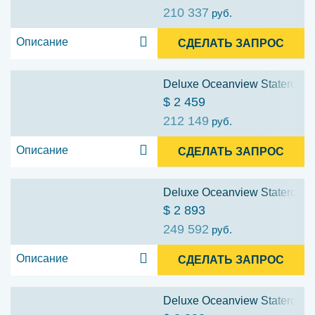
210 337
руб.
Описание
СДЕЛАТЬ ЗАПРОС
Deluxe Oceanview Stateroom w
$ 2 459
212 149
руб.
Описание
СДЕЛАТЬ ЗАПРОС
Deluxe Oceanview Stateroom w
$ 2 893
249 592
руб.
Описание
СДЕЛАТЬ ЗАПРОС
Deluxe Oceanview Stateroom w