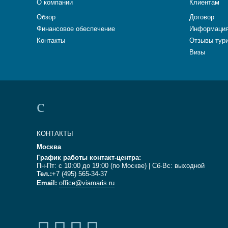
О компании
Клиентам
Обзор
Договор
Финансовое обеспечение
Информация
Контакты
Отзывы тур
Визы
КОНТАКТЫ
Москва
График работы контакт-центра:
Пн-Пт: с 10:00 до 19:00 (по Москве) | Сб-Вс: выходной
Тел.:
+7 (495) 565-34-37
Email:
office@viamaris.ru