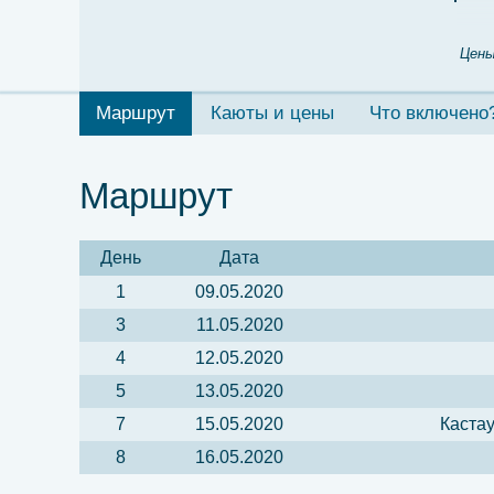
Цены
Маршрут
Каюты и цены
Что включено
Маршрут
День
Дата
1
09.05.2020
3
11.05.2020
4
12.05.2020
5
13.05.2020
7
15.05.2020
Кастау
8
16.05.2020