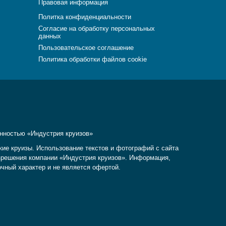
Правовая информация
Политка конфиденциальности
Согласие на обработку персональных
данных
Пользовательское соглашение
Политика обработки файлов cookie
енностью «Индустрия круизов»
кие круизы. Использование текстов и фотографий с сайта
разрешения компании «Индустрия круизов». Информация,
очный характер и не является офертой.