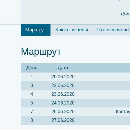
Цены
Маршрут
Каюты и цены
Что включено
Маршрут
День
Дата
1
20.06.2020
3
22.06.2020
4
23.06.2020
5
24.06.2020
7
26.06.2020
Кастау
8
27.06.2020