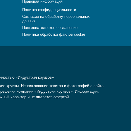
Правовая информация
Политка конфиденциальности
Согласие на обработку персональных
данных
Пользовательское соглашение
Политика обработки файлов cookie
енностью «Индустрия круизов»
кие круизы. Использование текстов и фотографий с сайта
разрешения компании «Индустрия круизов». Информация,
очный характер и не является офертой.