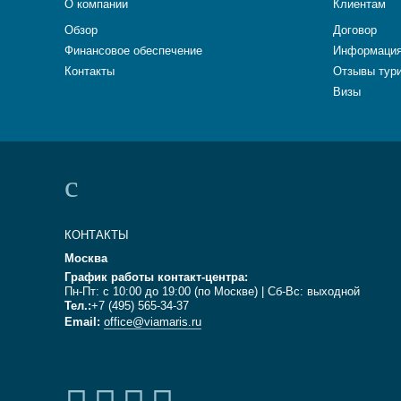
О компании
Клиентам
Обзор
Договор
Финансовое обеспечение
Информация
Контакты
Отзывы тур
Визы
КОНТАКТЫ
Москва
График работы контакт-центра:
Пн-Пт: с 10:00 до 19:00 (по Москве) | Сб-Вс: выходной
Тел.:
+7 (495) 565-34-37
Email:
office@viamaris.ru