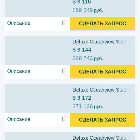
$ 3 116
266 349
руб.
Описание
СДЕЛАТЬ ЗАПРОС
Deluxe Oceanview Stateroom w
$ 3 144
268 743
руб.
Описание
СДЕЛАТЬ ЗАПРОС
Deluxe Oceanview Stateroom w
$ 3 172
271 136
руб.
Описание
СДЕЛАТЬ ЗАПРОС
Deluxe Oceanview Stateroom w