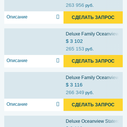
263 956
руб.
Описание
СДЕЛАТЬ ЗАПРОС
Deluxe Family Oceanview Stat
$ 3 102
265 153
руб.
Описание
СДЕЛАТЬ ЗАПРОС
Deluxe Family Oceanview Stat
$ 3 116
266 349
руб.
Описание
СДЕЛАТЬ ЗАПРОС
Deluxe Oceanview Stateroom w