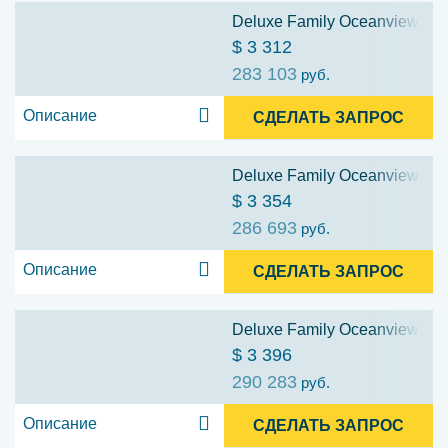
Deluxe Family Oceanview Stat
$ 3 312
283 103
руб.
Описание
СДЕЛАТЬ ЗАПРОС
Deluxe Family Oceanview Stat
$ 3 354
286 693
руб.
Описание
СДЕЛАТЬ ЗАПРОС
Deluxe Family Oceanview Stat
$ 3 396
290 283
руб.
Описание
СДЕЛАТЬ ЗАПРОС