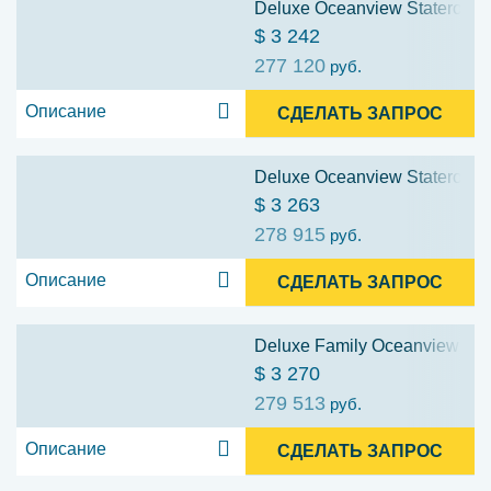
Deluxe Oceanview Stateroom w
$ 3 242
277 120
руб.
Описание
СДЕЛАТЬ ЗАПРОС
Deluxe Oceanview Stateroom w
$ 3 263
278 915
руб.
Описание
СДЕЛАТЬ ЗАПРОС
Deluxe Family Oceanview Stat
$ 3 270
279 513
руб.
Описание
СДЕЛАТЬ ЗАПРОС