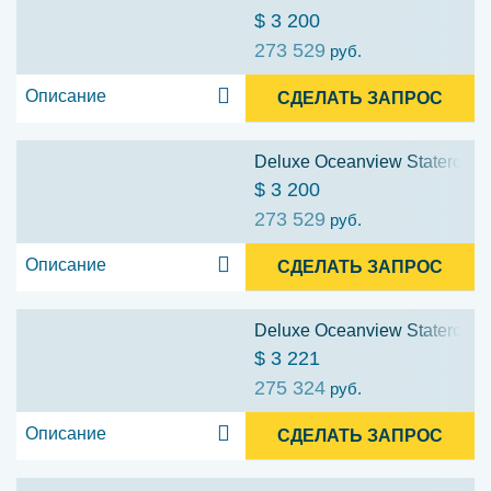
$ 3 200
273 529
руб.
Описание
СДЕЛАТЬ ЗАПРОС
Deluxe Oceanview Stateroom w
$ 3 200
273 529
руб.
Описание
СДЕЛАТЬ ЗАПРОС
Deluxe Oceanview Stateroom w
$ 3 221
275 324
руб.
Описание
СДЕЛАТЬ ЗАПРОС