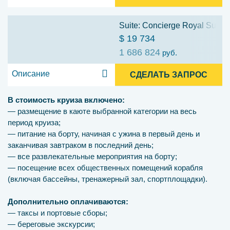
Suite: Concierge Royal Suite 
$ 19 734
1 686 824
руб.
Описание
СДЕЛАТЬ ЗАПРОС
В стоимость круиза включено:
— размещение в каюте выбранной категории на весь
период круиза;
— питание на борту, начиная с ужина в первый день и
заканчивая завтраком в последний день;
— все развлекательные мероприятия на борту;
— посещение всех общественных помещений корабля
(включая бассейны, тренажерный зал, спортплощадки).
Дополнительно оплачиваются:
— таксы и портовые сборы;
— береговые экскурсии;