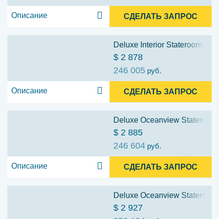
Описание
СДЕЛАТЬ ЗАПРОС
Deluxe Interior Stateroom: Cat
$ 2 878
246 005
руб.
Описание
СДЕЛАТЬ ЗАПРОС
Deluxe Oceanview Stateroom:
$ 2 885
246 604
руб.
Описание
СДЕЛАТЬ ЗАПРОС
Deluxe Oceanview Stateroom: 
$ 2 927