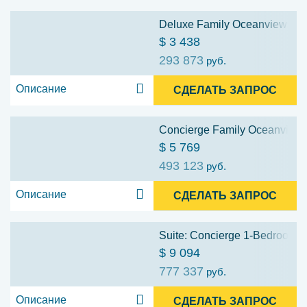
Deluxe Family Oceanview Stat
$ 3 438
293 873
руб.
Описание
СДЕЛАТЬ ЗАПРОС
Concierge Family Oceanview S
$ 5 769
493 123
руб.
Описание
СДЕЛАТЬ ЗАПРОС
Suite: Concierge 1-Bedroom Su
$ 9 094
777 337
руб.
Описание
СДЕЛАТЬ ЗАПРОС