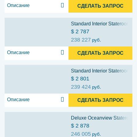
Описание
СДЕЛАТЬ ЗАПРОС
Standard Interior Stateroom: C
$ 2 787
238 227
руб.
Описание
СДЕЛАТЬ ЗАПРОС
Standard Interior Stateroom: C
$ 2 801
239 424
руб.
Описание
СДЕЛАТЬ ЗАПРОС
Deluxe Oceanview Stateroom:
$ 2 878
246 005
руб.