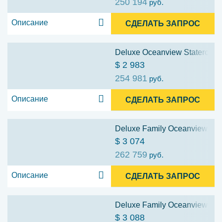
250 194
руб.
Описание
СДЕЛАТЬ ЗАПРОС
Deluxe Oceanview Stateroom: 
$ 2 983
254 981
руб.
Описание
СДЕЛАТЬ ЗАПРОС
Deluxe Family Oceanview Stat
$ 3 074
262 759
руб.
Описание
СДЕЛАТЬ ЗАПРОС
Deluxe Family Oceanview Stat
$ 3 088