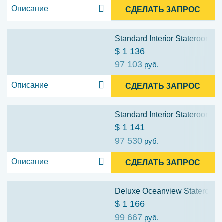
Описание
СДЕЛАТЬ ЗАПРОС
Standard Interior Stateroom: C
$ 1 136
97 103
руб.
Описание
СДЕЛАТЬ ЗАПРОС
Standard Interior Stateroom: C
$ 1 141
97 530
руб.
Описание
СДЕЛАТЬ ЗАПРОС
Deluxe Oceanview Stateroom:
$ 1 166
99 667
руб.