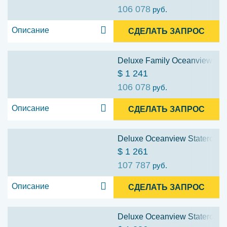
106 078
руб.
Описание
СДЕЛАТЬ ЗАПРОС
Deluxe Family Oceanview Stat
$ 1 241
106 078
руб.
Описание
СДЕЛАТЬ ЗАПРОС
Deluxe Oceanview Stateroom w
$ 1 261
107 787
руб.
Описание
СДЕЛАТЬ ЗАПРОС
Deluxe Oceanview Stateroom w