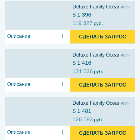
Deluxe Family Oceanview Stat
$ 1 396
119 327
руб.
Описание
СДЕЛАТЬ ЗАПРОС
Deluxe Family Oceanview Stat
$ 1 416
121 036
руб.
Описание
СДЕЛАТЬ ЗАПРОС
Deluxe Family Oceanview Stat
$ 1 481
126 593
руб.
Описание
СДЕЛАТЬ ЗАПРОС