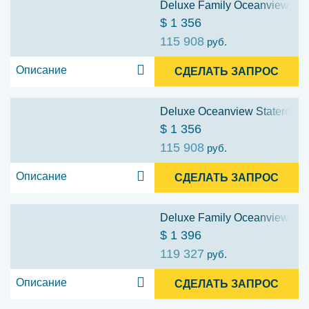
Deluxe Family Oceanview Stat
$ 1 356
115 908
руб.
Описание
СДЕЛАТЬ ЗАПРОС
Deluxe Oceanview Stateroom w
$ 1 356
115 908
руб.
Описание
СДЕЛАТЬ ЗАПРОС
Deluxe Family Oceanview Stat
$ 1 396
119 327
руб.
Описание
СДЕЛАТЬ ЗАПРОС