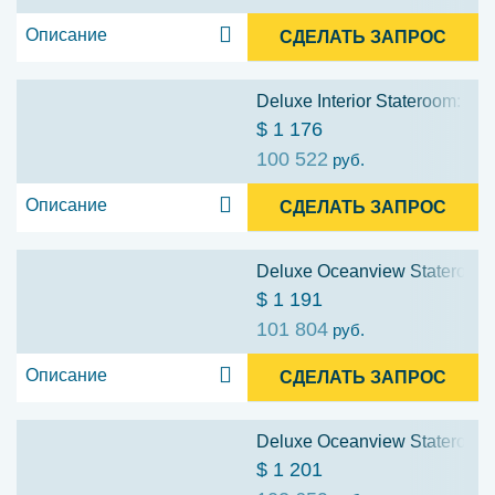
Описание
СДЕЛАТЬ ЗАПРОС
Deluxe Interior Stateroom: Cat
$ 1 176
100 522
руб.
Описание
СДЕЛАТЬ ЗАПРОС
Deluxe Oceanview Stateroom:
$ 1 191
101 804
руб.
Описание
СДЕЛАТЬ ЗАПРОС
Deluxe Oceanview Stateroom: 
$ 1 201