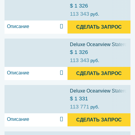
$ 1 326
113 343
руб.
Описание
СДЕЛАТЬ ЗАПРОС
Deluxe Oceanview Stateroom w
$ 1 326
113 343
руб.
Описание
СДЕЛАТЬ ЗАПРОС
Deluxe Oceanview Stateroom w
$ 1 331
113 771
руб.
Описание
СДЕЛАТЬ ЗАПРОС