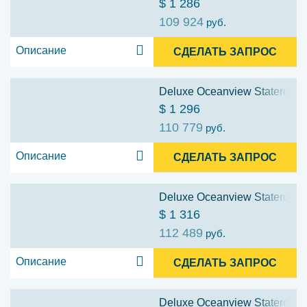
$ 1 286
109 924
руб.
Описание
СДЕЛАТЬ ЗАПРОС
Deluxe Oceanview Stateroom w
$ 1 296
110 779
руб.
Описание
СДЕЛАТЬ ЗАПРОС
Deluxe Oceanview Stateroom w
$ 1 316
112 489
руб.
Описание
СДЕЛАТЬ ЗАПРОС
Deluxe Oceanview Stateroom w