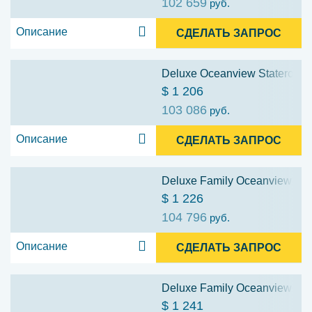
102 659
руб.
Описание
СДЕЛАТЬ ЗАПРОС
Deluxe Oceanview Stateroom: 
$ 1 206
103 086
руб.
Описание
СДЕЛАТЬ ЗАПРОС
Deluxe Family Oceanview Stat
$ 1 226
104 796
руб.
Описание
СДЕЛАТЬ ЗАПРОС
Deluxe Family Oceanview Stat
$ 1 241