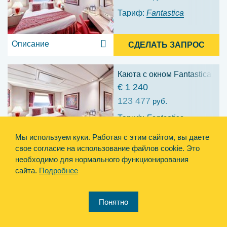
Тариф:
Fantastica
Описание
СДЕЛАТЬ ЗАПРОС
Каюта с окном Fantastica (OO
€ 1 240
123 477
руб.
Тариф:
Fantastica
Мы используем куки.
Работая с этим сайтом, вы даете
свое согласие на использование файлов cookie. Это
Описание
СДЕЛАТЬ ЗАПРОС
необходимо для нормального функционирования
сайта.
Подробнее
Каюта с балконом Fantastica
€ 1 312
Понятно
130 646
руб.
Тариф:
Fantastica