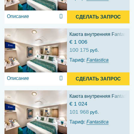
Описание
СДЕЛАТЬ ЗАПРОС
Каюта внутренняя Fantastica
€ 1 006
100 175
руб.
Тариф:
Fantastica
Описание
СДЕЛАТЬ ЗАПРОС
Каюта внутренняя Fantastica
€ 1 024
101 968
руб.
Тариф:
Fantastica