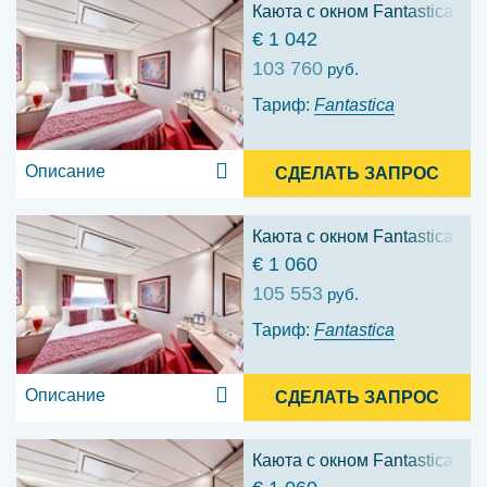
Каюта с окном Fantastica (O
€ 1 042
103 760
руб.
Тариф:
Fantastica
Описание
СДЕЛАТЬ ЗАПРОС
Каюта с окном Fantastica (O
€ 1 060
105 553
руб.
Тариф:
Fantastica
Описание
СДЕЛАТЬ ЗАПРОС
Каюта с окном Fantastica (O