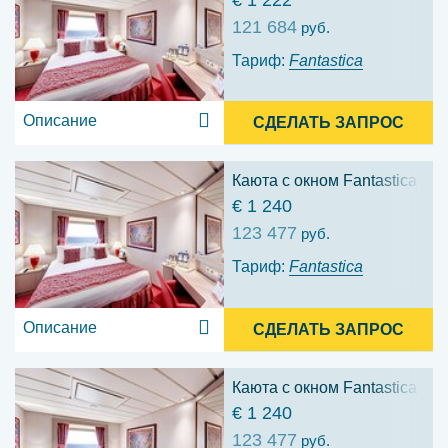
121 684
руб.
Тариф:
Fantastica
Описание
СДЕЛАТЬ ЗАПРОС
Каюта с окном Fantastica (OO
€ 1 240
123 477
руб.
Тариф:
Fantastica
Описание
СДЕЛАТЬ ЗАПРОС
Каюта с окном Fantastica (OO
€ 1 240
123 477
руб.