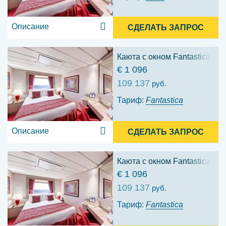
Описание
СДЕЛАТЬ ЗАПРОС
Каюта с окном Fantastica (OO
€ 1 096
109 137
руб.
Тариф:
Fantastica
Описание
СДЕЛАТЬ ЗАПРОС
Каюта с окном Fantastica (OO
€ 1 096
109 137
руб.
Тариф:
Fantastica