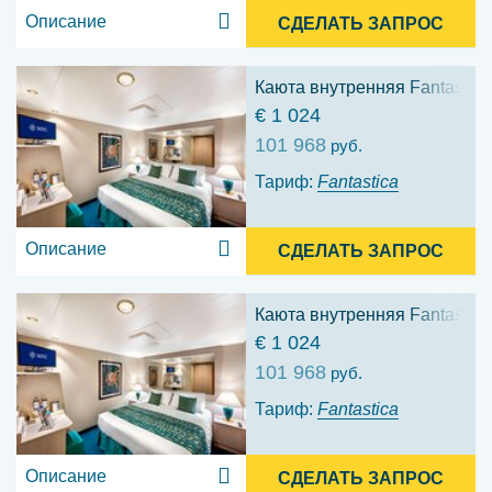
Описание
СДЕЛАТЬ ЗАПРОС
Каюта внутренняя Fantastica
€ 1 024
101 968
руб.
Тариф:
Fantastica
Описание
СДЕЛАТЬ ЗАПРОС
Каюта внутренняя Fantastica
€ 1 024
101 968
руб.
Тариф:
Fantastica
Описание
СДЕЛАТЬ ЗАПРОС