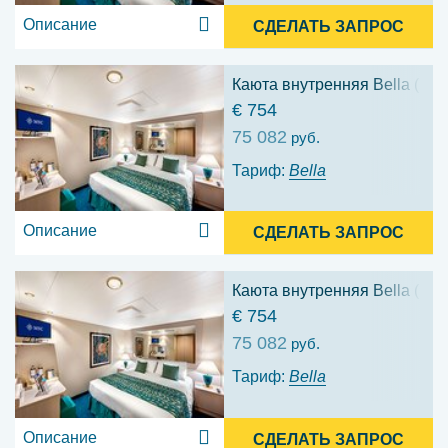
Описание
СДЕЛАТЬ ЗАПРОС
Каюта внутренняя Bella (IB)
€ 754
75 082
руб.
Тариф:
Bella
Описание
СДЕЛАТЬ ЗАПРОС
Каюта внутренняя Bella (IB)
€ 754
75 082
руб.
Тариф:
Bella
Описание
СДЕЛАТЬ ЗАПРОС