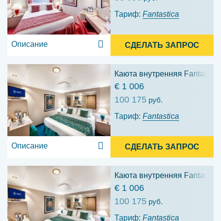
Тариф:
Fantastica
Описание
СДЕЛАТЬ ЗАПРОС
Каюта внутренняя Fantastica
€ 1 006
100 175
руб.
Тариф:
Fantastica
Описание
СДЕЛАТЬ ЗАПРОС
Каюта внутренняя Fantastica
€ 1 006
100 175
руб.
Тариф:
Fantastica