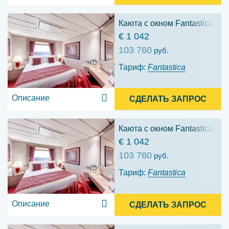
Каюта с окном Fantastica (O
€ 1 042
103 760
руб.
Тариф:
Fantastica
Описание
СДЕЛАТЬ ЗАПРОС
Каюта с окном Fantastica (O
€ 1 042
103 760
руб.
Тариф:
Fantastica
Описание
СДЕЛАТЬ ЗАПРОС