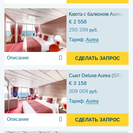
Каюта с балконом Aurea (BA
€ 2 558
250 299
руб.
Тариф:
Aurea
Описание
СДЕЛАТЬ ЗАПРОС
Сьют Deluxe Aurea (SR1)
€ 3 158
309 009
руб.
Тариф:
Aurea
Описание
СДЕЛАТЬ ЗАПРОС