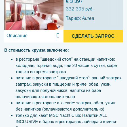
€ 3 397
332 395
руб.
Тариф:
Aurea
Описание
СДЕЛАТЬ ЗАПРОС
В стоимость круиза включено:
в ресторане "шведский стол" на станции напитков:
холодная, горячая вода, чай 20 часов в сутки, кофе
только во время завтрака
питание в ресторане "шведский стол": ранний завтрак,
завтрак, закуски в пиццерии и гриле, обед, ужин,
закуски для полуночников, напитки из бара
оплачиваются дополнительно
питание в ресторане a la carte: завтрак, обед, ужин
без напитков (оплачиваются дополнительно)
только для кают MSC Yacht Club: Напитки ALL
INCLUSIVE в барах и ресторанах лайнера и в мини-