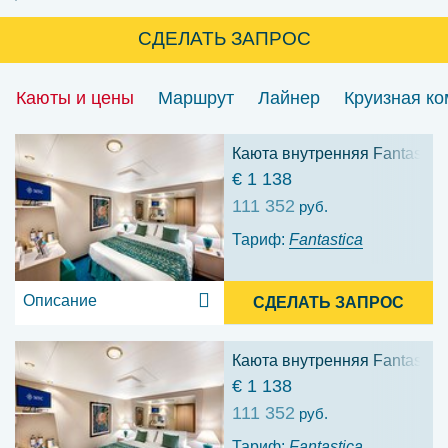
СДЕЛАТЬ ЗАПРОС
Каюты и цены
Маршрут
Лайнер
Круизная к
Каюта внутренняя Fantastica
€ 1 138
111 352
руб.
Тариф:
Fantastica
Описание
СДЕЛАТЬ ЗАПРОС
Каюта внутренняя Fantastica
€ 1 138
111 352
руб.
Тариф:
Fantastica