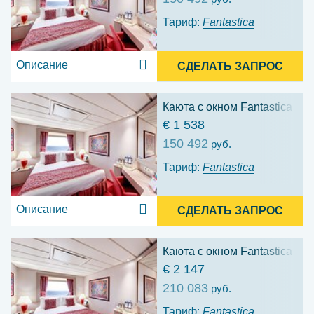
Тариф:
Fantastica
Описание
СДЕЛАТЬ ЗАПРОС
Каюта с окном Fantastica (O
€ 1 538
150 492
руб.
Тариф:
Fantastica
Описание
СДЕЛАТЬ ЗАПРОС
Каюта с окном Fantastica (O
€ 2 147
210 083
руб.
Тариф:
Fantastica