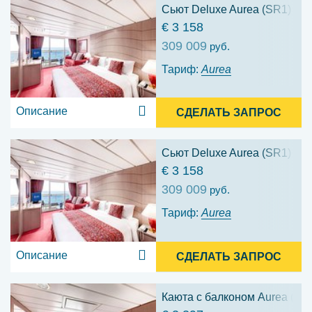
Сьют Deluxe Aurea (SR1)
€ 3 158
309 009
руб.
Тариф:
Aurea
Описание
СДЕЛАТЬ ЗАПРОС
Сьют Deluxe Aurea (SR1)
€ 3 158
309 009
руб.
Тариф:
Aurea
Описание
СДЕЛАТЬ ЗАПРОС
Каюта с балконом Aurea (BA