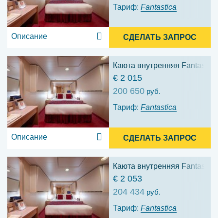
Тариф:
Fantastica
Описание
СДЕЛАТЬ ЗАПРОС
Каюта внутренняя Fantastica 
€ 2 015
200 650
руб.
Тариф:
Fantastica
Описание
СДЕЛАТЬ ЗАПРОС
Каюта внутренняя Fantastica 
€ 2 053
204 434
руб.
Тариф:
Fantastica