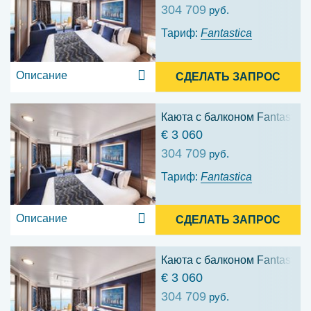
304 709
руб.
Тариф:
Fantastica
Описание
СДЕЛАТЬ ЗАПРОС
Каюта с балконом Fantastica
€ 3 060
304 709
руб.
Тариф:
Fantastica
Описание
СДЕЛАТЬ ЗАПРОС
Каюта с балконом Fantastica
€ 3 060
304 709
руб.