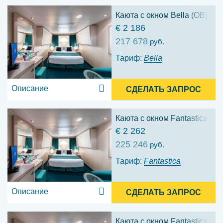
Каюта с окном Bella (OB)
€ 2 186
217 678
руб.
Тариф:
Bella
Описание
СДЕЛАТЬ ЗАПРОС
Каюта с окном Fantastica (OO
€ 2 262
225 246
руб.
Тариф:
Fantastica
Описание
СДЕЛАТЬ ЗАПРОС
Каюта с окном Fantastica (OO