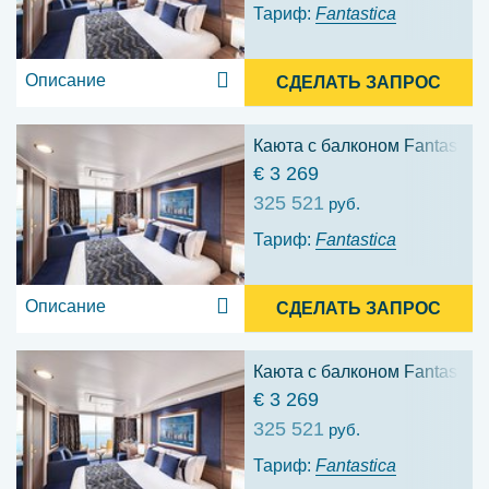
Тариф:
Fantastica
Описание
СДЕЛАТЬ ЗАПРОС
Каюта с балконом Fantastica
€ 3 269
325 521
руб.
Тариф:
Fantastica
Описание
СДЕЛАТЬ ЗАПРОС
Каюта с балконом Fantastica
€ 3 269
325 521
руб.
Тариф:
Fantastica