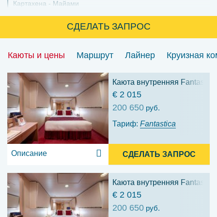
Картахена
Майами
СДЕЛАТЬ ЗАПРОС
Каюты и цены
Маршрут
Лайнер
Круизная к
Каюта внутренняя Fantastica 
€ 2 015
200 650
руб.
Тариф:
Fantastica
Описание
СДЕЛАТЬ ЗАПРОС
Каюта внутренняя Fantastica 
€ 2 015
200 650
руб.