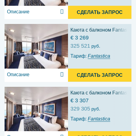
Описание
СДЕЛАТЬ ЗАПРОС
Каюта с балконом Fantastica
€ 3 269
325 521
руб.
Тариф:
Fantastica
Описание
СДЕЛАТЬ ЗАПРОС
Каюта с балконом Fantastica
€ 3 307
329 305
руб.
Тариф:
Fantastica