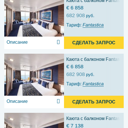
Каюта с балконом Fantastica
€ 6 858
682 908
руб.
Тариф:
Fantastica
Описание
СДЕЛАТЬ ЗАПРОС
Каюта с балконом Fantastica
€ 6 858
682 908
руб.
Тариф:
Fantastica
Описание
СДЕЛАТЬ ЗАПРОС
Каюта с балконом Fantastica
€ 7 138