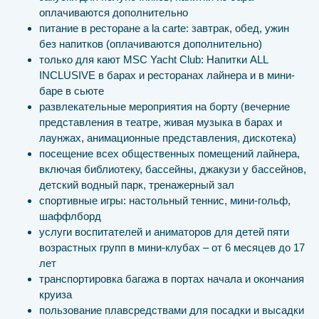
оплачиваются дополнительно
питание в ресторане a la carte: завтрак, обед, ужин
без напитков (оплачиваются дополнительно)
только для кают MSC Yacht Club: Напитки ALL
INCLUSIVE в барах и ресторанах лайнера и в мини-
баре в сьюте
развлекательные мероприятия на борту (вечерние
представления в театре, живая музыка в барах и
лаунжах, анимационные представления, дискотека)
посещение всех общественных помещений лайнера,
включая библиотеку, бассейны, джакузи у бассейнов,
детский водный парк, тренажерный зал
спортивные игры: настольный теннис, мини-гольф,
шаффлборд
услуги воспитателей и аниматоров для детей пяти
возрастных групп в мини-клубах – от 6 месяцев до 17
лет
транспортировка багажа в портах начала и окончания
круиза
пользование плавсредствами для посадки и высадки