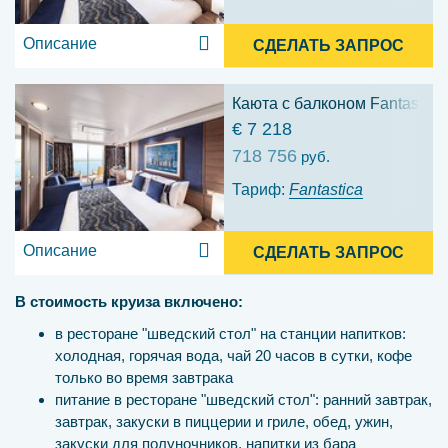
Описание
СДЕЛАТЬ ЗАПРОС
Каюта с балконом Fantastica
€ 7 218
718 756
руб.
Тариф:
Fantastica
Описание
СДЕЛАТЬ ЗАПРОС
В стоимость круиза включено:
в ресторане "шведский стол" на станции напитков:
холодная, горячая вода, чай 20 часов в сутки, кофе
только во время завтрака
питание в ресторане "шведский стол": ранний завтрак,
завтрак, закуски в пиццерии и гриле, обед, ужин,
закуски для полуночников, напитки из бара