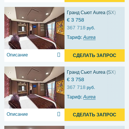
Гранд Сьют Aurea (SX)
€ 3 758
367 718
руб.
Тариф:
Aurea
Описание
СДЕЛАТЬ ЗАПРОС
Гранд Сьют Aurea (SX)
€ 3 758
367 718
руб.
Тариф:
Aurea
Описание
СДЕЛАТЬ ЗАПРОС