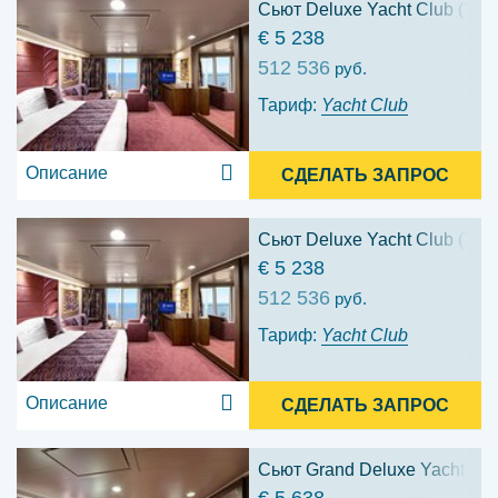
Сьют Deluxe Yacht Club (YC1
€ 5 238
512 536
руб.
Тариф:
Yacht Club
Описание
СДЕЛАТЬ ЗАПРОС
Сьют Deluxe Yacht Club (YC1
€ 5 238
512 536
руб.
Тариф:
Yacht Club
Описание
СДЕЛАТЬ ЗАПРОС
Сьют Grand Deluxe Yacht Clu
€ 5 638