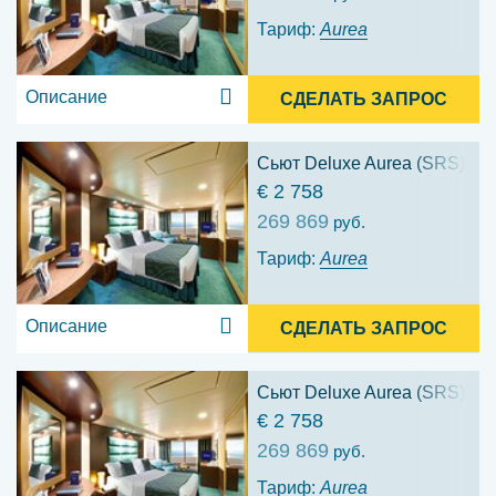
Тариф:
Aurea
Описание
СДЕЛАТЬ ЗАПРОС
Сьют Deluxe Aurea (SRS)
€ 2 758
269 869
руб.
Тариф:
Aurea
Описание
СДЕЛАТЬ ЗАПРОС
Сьют Deluxe Aurea (SRS)
€ 2 758
269 869
руб.
Тариф:
Aurea