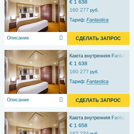
€ 1 638
160 277
руб.
Тариф:
Fantastica
Описание
СДЕЛАТЬ ЗАПРОС
Каюта внутренняя Fantastica 
€ 1 638
160 277
руб.
Тариф:
Fantastica
Описание
СДЕЛАТЬ ЗАПРОС
Каюта внутренняя Fantastica 
€ 1 658
162 234
руб.