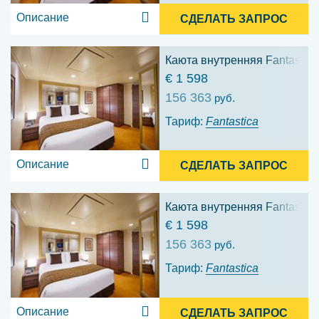
Описание
СДЕЛАТЬ ЗАПРОС
Каюта внутренняя Fantastica
€ 1 598
156 363
руб.
Тариф:
Fantastica
Описание
СДЕЛАТЬ ЗАПРОС
Каюта внутренняя Fantastica
€ 1 598
156 363
руб.
Тариф:
Fantastica
Описание
СДЕЛАТЬ ЗАПРОС