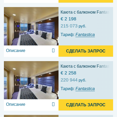
Каюта с балконом Fantastica
€ 2 198
215 073
руб.
Тариф:
Fantastica
Описание
СДЕЛАТЬ ЗАПРОС
Каюта с балконом Fantastica
€ 2 258
220 944
руб.
Тариф:
Fantastica
Описание
СДЕЛАТЬ ЗАПРОС