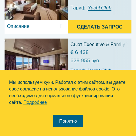
Тариф:
Yacht Club
Описание
СДЕЛАТЬ ЗАПРОС
Сьют Executive & Family Yach
€ 6 438
629 955
руб.
Тариф:
Yacht Club
Мы используем куки.
Работая с этим сайтом, вы даете
свое согласие на использование файлов cookie. Это
Описание
СДЕЛАТЬ ЗАПРОС
необходимо для нормального функционирования
сайта.
Подробнее
Сьют Executive & Family Yach
€ 6 438
Понятно
629 955
руб.
Тариф:
Yacht Club