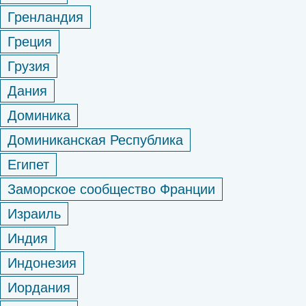
Гренландия
Греция
Грузия
Дания
Доминика
Доминиканская Республика
Египет
Заморское сообщество Франции
Израиль
Индия
Индонезия
Иордания