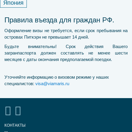
Япония
Правила въезда для граждан РФ.
Оформление визы не требуется, если срок пребывания на
островах Питкэрн не превышает 14 дней.
Будьте внимательны! Срок действия Вашего
загранпаспорта должен составлять не менее шести
месяцев с даты окончания предполагаемой поездки.
Уточняйте информацию о визовом режиме у наших
специалистов:
visa@viamaris.ru
КОНТАКТЫ