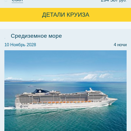
руб.
ДЕТАЛИ КРУИЗА
Средиземное море
10 Ноябрь 2028
4 ночи