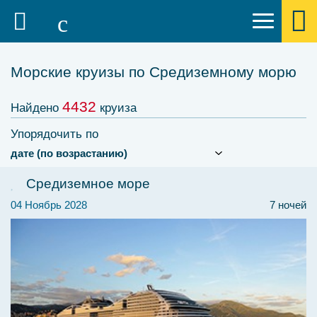
Морские круизы по Средиземному морю
4432
Найдено
круиза
Упорядочить по
Средиземное море
04 Ноябрь 2028
7 ночей