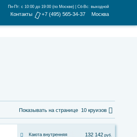
Пн-Пт: с 10:00 до 19:00 (по Москве) | Сб-Вс: выходной
Контакты
+7 (495) 565-34-37
Москва
Показывать на странице
10 круизов
Каюта внутренняя
132 142
руб.