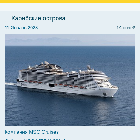
Карибские острова
11 Январь 2028
14 ночей
Компания
MSC Cruises