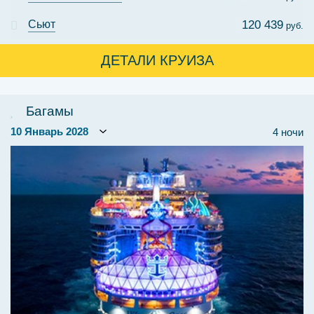
Сьют
120 439
руб.
ДЕТАЛИ КРУИЗА
Багамы
4 ночи