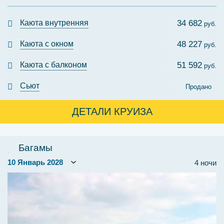
Каюта внутренняя
34 682
руб.
Каюта с окном
48 227
руб.
Каюта с балконом
51 592
руб.
Сьют
Продано
ДЕТАЛИ КРУИЗА
Багамы
4 ночи