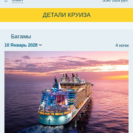
руб.
ДЕТАЛИ КРУИЗА
Багамы
4 ночи