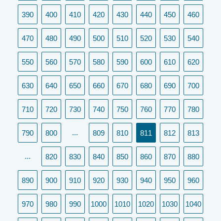
390
400
410
420
430
440
450
460
470
480
490
500
510
520
530
540
550
560
570
580
590
600
610
620
630
640
650
660
670
680
690
700
710
720
730
740
750
760
770
780
(current)
...
790
800
809
810
811
812
813
...
820
830
840
850
860
870
880
890
900
910
920
930
940
950
960
970
980
990
1000
1010
1020
1030
1040